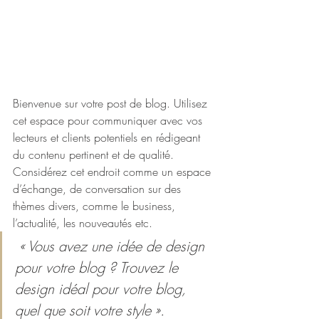
Bienvenue sur votre post de blog. Utilisez 
cet espace pour communiquer avec vos 
lecteurs et clients potentiels en rédigeant 
du contenu pertinent et de qualité. 
Considérez cet endroit comme un espace 
d’échange, de conversation sur des 
thèmes divers, comme le business, 
l’actualité, les nouveautés etc.
« Vous avez une idée de design 
pour votre blog ? Trouvez le 
design idéal pour votre blog, 
quel que soit votre style ».