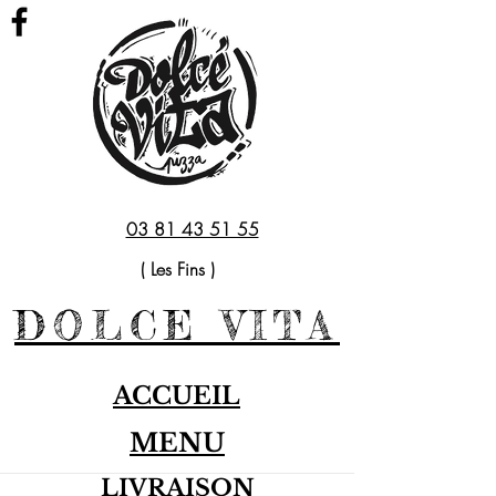
03 81 43 51 55
( Les Fins )
DOLCE VITA
ACCUEIL
MENU
LIVRAISON