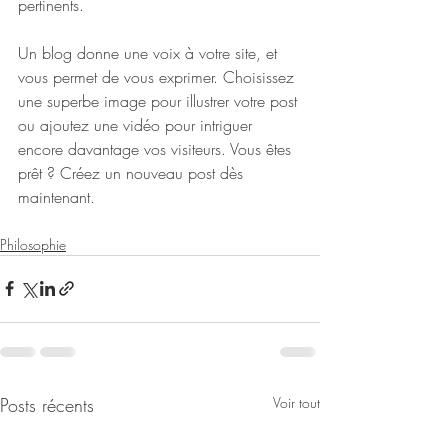
pertinents. 
Un blog donne une voix à votre site, et 
vous permet de vous exprimer. Choisissez 
une superbe image pour illustrer votre post 
ou ajoutez une vidéo pour intriguer 
encore davantage vos visiteurs. Vous êtes 
prêt ? Créez un nouveau post dès 
maintenant. 
Philosophie
Posts récents
Voir tout